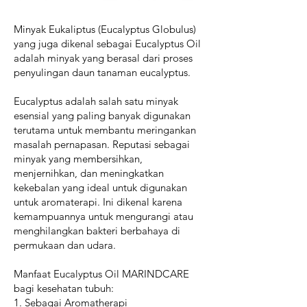
Minyak Eukaliptus (Eucalyptus Globulus)
yang juga dikenal sebagai Eucalyptus Oil
adalah minyak yang berasal dari proses
penyulingan daun tanaman eucalyptus.
Eucalyptus adalah salah satu minyak
esensial yang paling banyak digunakan
terutama untuk membantu meringankan
masalah pernapasan. Reputasi sebagai
minyak yang membersihkan,
menjernihkan, dan meningkatkan
kekebalan yang ideal untuk digunakan
untuk aromaterapi. Ini dikenal karena
kemampuannya untuk mengurangi atau
menghilangkan bakteri berbahaya di
permukaan dan udara.
Manfaat Eucalyptus Oil MARINDCARE
bagi kesehatan tubuh:
1. Sebagai Aromatherapi