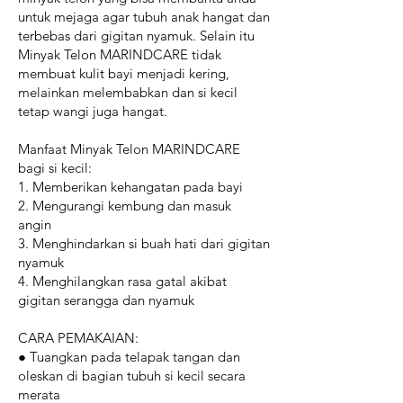
untuk mejaga agar tubuh anak hangat dan
terbebas dari gigitan nyamuk. Selain itu
Minyak Telon MARINDCARE tidak
membuat kulit bayi menjadi kering,
melainkan melembabkan dan si kecil
tetap wangi juga hangat.
Manfaat Minyak Telon MARINDCARE
bagi si kecil:
1. Memberikan kehangatan pada bayi
2. Mengurangi kembung dan masuk
angin
3. Menghindarkan si buah hati dari gigitan
nyamuk
4. Menghilangkan rasa gatal akibat
gigitan serangga dan nyamuk
CARA PEMAKAIAN:
● Tuangkan pada telapak tangan dan
oleskan di bagian tubuh si kecil secara
merata