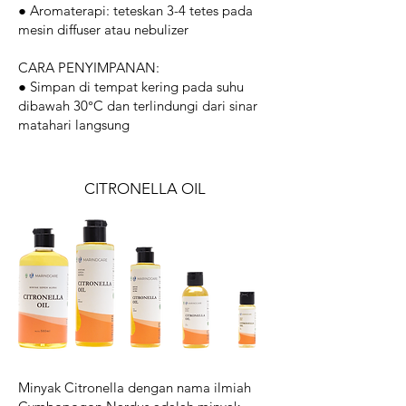
● Aromaterapi: teteskan 3-4 tetes pada
mesin diffuser atau nebulizer
CARA PENYIMPANAN:
● Simpan di tempat kering pada suhu
dibawah 30°C dan terlindungi dari sinar
matahari langsung
CITRONELLA OIL
Minyak Citronella dengan nama ilmiah