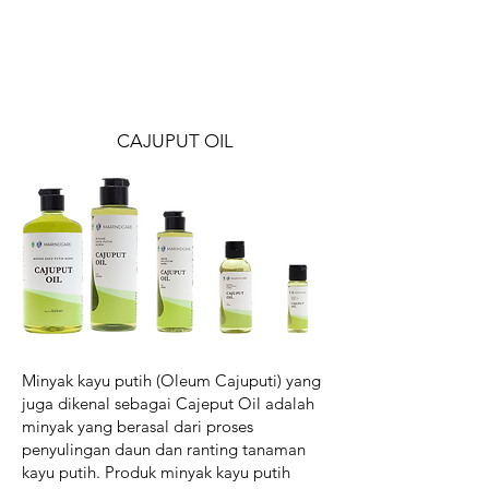
CAJUPUT OIL
Minyak kayu putih (Oleum Cajuputi) yang
juga dikenal sebagai Cajeput Oil adalah
minyak yang berasal dari proses
penyulingan daun dan ranting tanaman
kayu putih. Produk minyak kayu putih